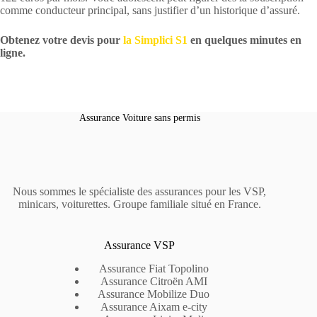
comme conducteur principal, sans justifier d’un historique d’assuré.
Obtenez votre devis pour
la Simplici S1
en quelques minutes en
ligne.
Assurance Voiture sans permis
Nous sommes le spécialiste des assurances pour les VSP,
minicars, voiturettes. Groupe familiale situé en France.
Assurance VSP
Assurance Fiat Topolino
Assurance Citroën AMI
Assurance Mobilize Duo
Assurance Aixam e-city