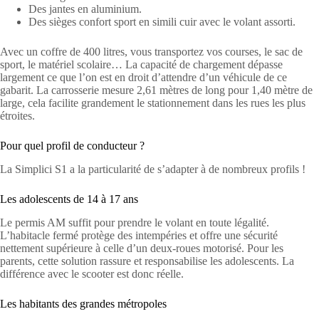
Des jantes en aluminium.
Des sièges confort sport en simili cuir avec le volant assorti.
Avec un coffre de 400 litres, vous transportez vos courses, le sac de
sport, le matériel scolaire… La capacité de chargement dépasse
largement ce que l’on est en droit d’attendre d’un véhicule de ce
gabarit. La carrosserie mesure 2,61 mètres de long pour 1,40 mètre de
large, cela facilite grandement le stationnement dans les rues les plus
étroites.
Pour quel profil de conducteur ?
La Simplici S1 a la particularité de s’adapter à de nombreux profils !
Les adolescents de 14 à 17 ans
Le permis AM suffit pour prendre le volant en toute légalité.
L’habitacle fermé protège des intempéries et offre une sécurité
nettement supérieure à celle d’un deux-roues motorisé. Pour les
parents, cette solution rassure et responsabilise les adolescents. La
différence avec le scooter est donc réelle.
Les habitants des grandes métropoles