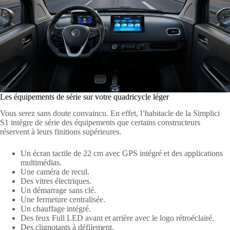
Les équipements de série sur votre quadricycle léger
Vous serez sans doute convaincu. En effet, l’habitacle de la Simplici
S1 intègre de série des équipements que certains constructeurs
réservent à leurs finitions supérieures.
Un écran tactile de 22 cm avec GPS intégré et des applications
multimédias.
Une caméra de recul.
Des vitres électriques.
Un démarrage sans clé.
Une fermeture centralisée.
Un chauffage intégré.
Des feux Full LED avant et arrière avec le logo rétroéclairé.
Des clignotants à défilement.