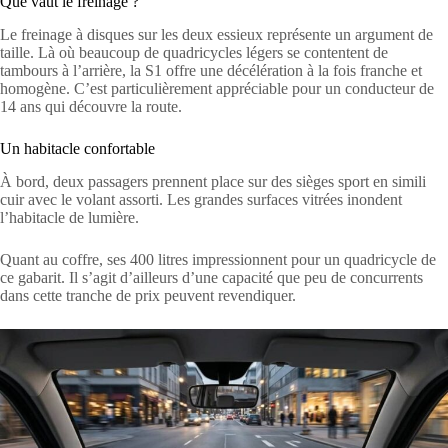
Que vaut le freinage ?
Le freinage à disques sur les deux essieux représente un argument de
taille. Là où beaucoup de quadricycles légers se contentent de
tambours à l’arrière, la S1 offre une décélération à la fois franche et
homogène. C’est particulièrement appréciable pour un conducteur de
14 ans qui découvre la route.
Un habitacle confortable
À bord, deux passagers prennent place sur des sièges sport en simili
cuir avec le volant assorti. Les grandes surfaces vitrées inondent
l’habitacle de lumière.
Quant au coffre, ses 400 litres impressionnent pour un quadricycle de
ce gabarit. Il s’agit d’ailleurs d’une capacité que peu de concurrents
dans cette tranche de prix peuvent revendiquer.