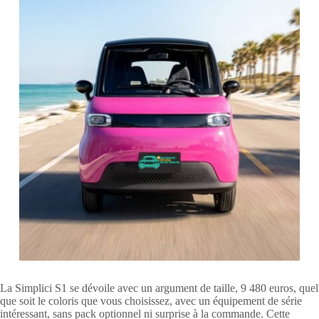
La Simplici S1 se dévoile avec un argument de taille, 9 480 euros, quel
que soit le coloris que vous choisissez, avec un équipement de série
intéressant, sans pack optionnel ni surprise à la commande. Cette