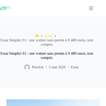
Passer
au
contenu
Essai
Accueil
Essai Simplici S1 : une voiture sans permis à 9 480 euros, tout
compris
Essai Simplici S1 : une voiture sans permis à 9 480 euros, tout
compris
Pierrick
5 mai 2026
Essai